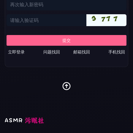
立即登录
问题找回
邮箱找回
手机找回