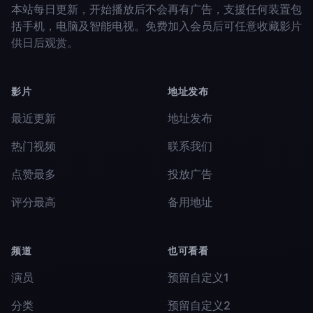
本站每日更新，开始播放后不会再有广告，支援任何装置包
括手机，电脑及智能电视。免费加入会员后可任意收藏影片
供日后观赏。
影片
地址发布
最近更新
地址发布
热门视频
联系我们
点赞最多
投放广告
评分最高
备用地址
频道
也可看看
演员
预留自定义1
分类
预留自定义2